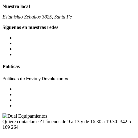
Nuestro local
Estanislao Zeballos 3825, Santa Fe
Síguenos en nuestras redes
Políticas
Políticas de Envío y Devoluciones
Quiere contactarse ? llámenos de 9 a 13 y de 16:30 a 19:30!
342 5
169 264