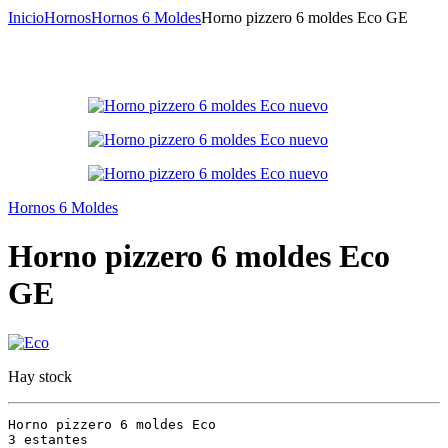
Inicio
Hornos
Hornos 6 Moldes
Horno pizzero 6 moldes Eco GE
Hornos 6 Moldes
Horno pizzero 6 moldes Eco
GE
Hay stock
Horno pizzero 6 moldes Eco

3 estantes
