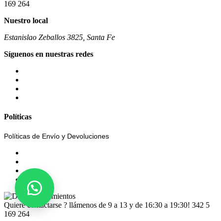
169 264
Nuestro local
Estanislao Zeballos 3825, Santa Fe
Síguenos en nuestras redes
Políticas
Políticas de Envío y Devoluciones
Quiere contactarse ? llámenos de 9 a 13 y de 16:30 a 19:30!
342 5
169 264