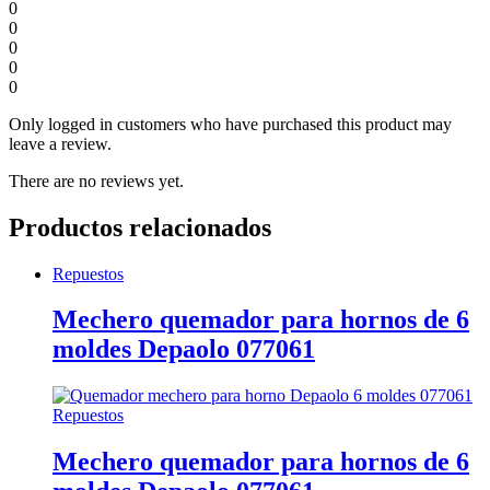
0
0
0
0
0
Only logged in customers who have purchased this product may
leave a review.
There are no reviews yet.
Productos relacionados
Repuestos
Mechero quemador para hornos de 6
moldes Depaolo 077061
Repuestos
Mechero quemador para hornos de 6